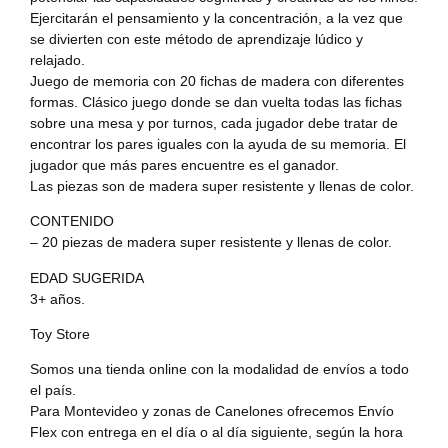
Ejercitarán el pensamiento y la concentración, a la vez que
se divierten con este método de aprendizaje lúdico y
relajado.
Juego de memoria con 20 fichas de madera con diferentes
formas. Clásico juego donde se dan vuelta todas las fichas
sobre una mesa y por turnos, cada jugador debe tratar de
encontrar los pares iguales con la ayuda de su memoria. El
jugador que más pares encuentre es el ganador.
Las piezas son de madera super resistente y llenas de color.
CONTENIDO
– 20 piezas de madera super resistente y llenas de color.
EDAD SUGERIDA
3+ años.
Toy Store
Somos una tienda online con la modalidad de envíos a todo
el país.
Para Montevideo y zonas de Canelones ofrecemos Envío
Flex con entrega en el día o al día siguiente, según la hora