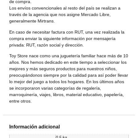
de compra.
Los envíos convencionales al resto del país se realizan a
través de la agencia que nos asigne Mercado Libre,
generalmente Mirtrans.
En caso de necesitar factura con RUT, una vez realizada la
compra enviar la siguiente información por mensajería
privada: RUT, razón social y dirección.
Toy Store nace como una juguetería familiar hace más de 10
años. Nos hemos dedicado en este tiempo a seleccionar los
mejores y más seguros productos para nuestros niños,
preocupándonos siempre por la calidad para así poder llevar
lo mejor del juego a todos los hogares. En los últimos años
se incorporaron varias categorías de regalería,
marroquinería, viajes, libros, material educativo, papelería,
entre otros.
Información adicional
0,5 kg