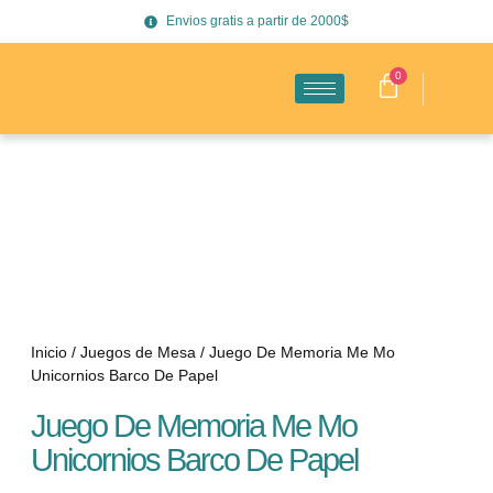
Envios gratis a partir de 2000$
0
Inicio
/
Juegos de Mesa
/ Juego De Memoria Me Mo
Unicornios Barco De Papel
Juego De Memoria Me Mo
Unicornios Barco De Papel