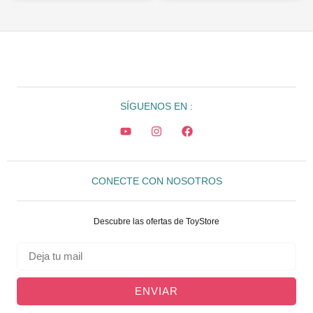
SÍGUENOS EN :
CONECTE CON NOSOTROS
Descubre las ofertas de ToyStore
ENVIAR