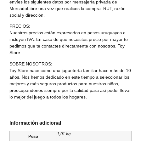
envíes los siguientes datos por mensajería privada de
MercadoLibre una vez que realices la compra: RUT, razón
social y dirección.
PRECIOS:
Nuestros precios están expresados en pesos uruguayos e
incluyen IVA. En caso de que necesites precio por mayor te
pedimos que te contactes directamente con nosotros, Toy
Store.
SOBRE NOSOTROS:
Toy Store nace como una juguetería familiar hace más de 10
años. Nos hemos dedicado en este tiempo a seleccionar los
mejores y más seguros productos para nuestros niños,
preocupándonos siempre por la calidad para así poder llevar
lo mejor del juego a todos los hogares.
Información adicional
1,01 kg
Peso