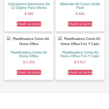
Calculadora Electrónica De
Bibliorato A4 Comix Verde
12 Dígitos Para Oficina
Pack
$
560
$
440
Añadir al carrito
Añadir al carrito
Plastificadora Comix A4
Plastificadora Comix A3
Home Office
Home Office Frío Y Calor
$
2.250
$
8.817
Añadir al carrito
Añadir al carrito