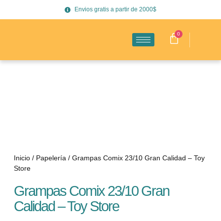
Envios gratis a partir de 2000$
0
Inicio
/
Papelería
/ Grampas Comix 23/10 Gran Calidad – Toy
Store
Grampas Comix 23/10 Gran
Calidad – Toy Store