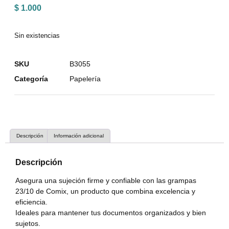
$
1.000
Sin existencias
SKU
B3055
Categoría
Papelería
Descripción
Información adicional
Descripción
Asegura una sujeción firme y confiable con las grampas
23/10 de Comix, un producto que combina excelencia y
eficiencia.
Ideales para mantener tus documentos organizados y bien
sujetos.