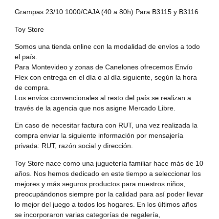
Grampas 23/10 1000/CAJA (40 a 80h) Para B3115 y B3116
Toy Store
Somos una tienda online con la modalidad de envíos a todo
el país.
Para Montevideo y zonas de Canelones ofrecemos Envío
Flex con entrega en el día o al día siguiente, según la hora
de compra.
Los envíos convencionales al resto del país se realizan a
través de la agencia que nos asigne Mercado Libre.
En caso de necesitar factura con RUT, una vez realizada la
compra enviar la siguiente información por mensajería
privada: RUT, razón social y dirección.
Toy Store nace como una juguetería familiar hace más de 10
años. Nos hemos dedicado en este tiempo a seleccionar los
mejores y más seguros productos para nuestros niños,
preocupándonos siempre por la calidad para así poder llevar
lo mejor del juego a todos los hogares. En los últimos años
se incorporaron varias categorías de regalería,