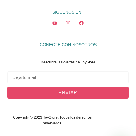
SÍGUENOS EN :
CONECTE CON NOSOTROS
Descubre las ofertas de ToyStore
ENVIAR
Copyright © 2023 ToyStore, Todos los derechos
reservados.