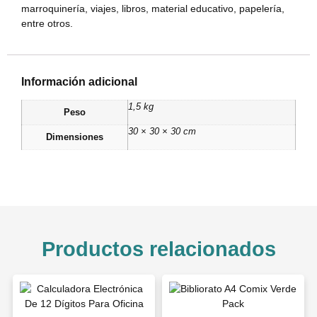
marroquinería, viajes, libros, material educativo, papelería,
entre otros.
Información adicional
1,5 kg
Peso
30 × 30 × 30 cm
Dimensiones
Productos relacionados