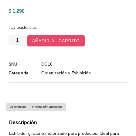
$
1.290
Hay existencias
AÑADIR AL CARRITO
SKU
DG16
Categoría
Organización y Exhibición
Descripción
Información adicional
Descripción
Exhibidor giratorio motorizado para productos. Ideal para