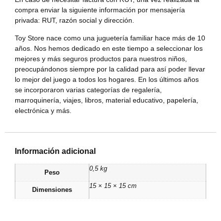
compra enviar la siguiente información por mensajería
privada: RUT, razón social y dirección.
Toy Store nace como una juguetería familiar hace más de 10
años. Nos hemos dedicado en este tiempo a seleccionar los
mejores y más seguros productos para nuestros niños,
preocupándonos siempre por la calidad para así poder llevar
lo mejor del juego a todos los hogares. En los últimos años
se incorporaron varias categorías de regalería,
marroquinería, viajes, libros, material educativo, papelería,
electrónica y más.
Información adicional
0,5 kg
Peso
15 × 15 × 15 cm
Dimensiones