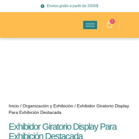
Envios gratis a partir de 2000$
0
Inicio
/
Organización y Exhibición
/ Exhibidor Giratorio Display
Para Exhibición Destacada
Exhibidor Giratorio Display Para
Exhibición Destacada