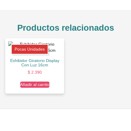
Productos relacionados
Pocas Unidades
Exhibidor Giratorio Display
Con Luz 16cm
$
2.390
Añadir al carrito