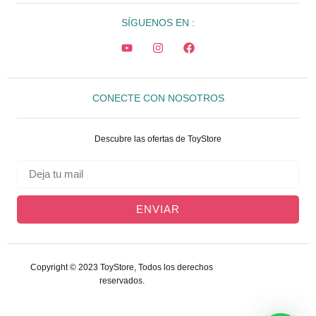
SÍGUENOS EN :
CONECTE CON NOSOTROS
Descubre las ofertas de ToyStore
ENVIAR
Copyright © 2023 ToyStore, Todos los derechos
reservados.