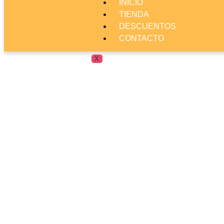
INICIO
TIENDA
DESCUENTOS
CONTACTO
X