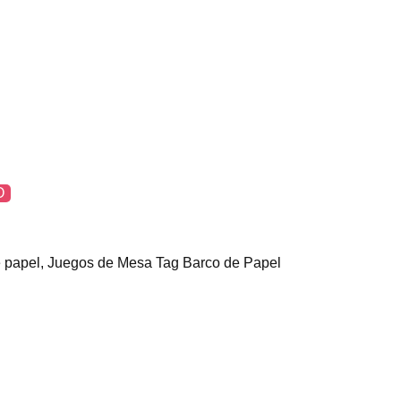
O
 papel
,
Juegos de Mesa
Tag
Barco de Papel