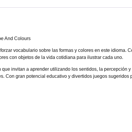
pe And Colours
reforzar vocabulario sobre las formas y colores en este idioma.
res con objetos de la vida cotidiana para ilustrar cada uno.
 que invitan a aprender utilizando los sentidos, la percepción 
s. Con gran potencial educativo y divertidos juegos sugeridos par