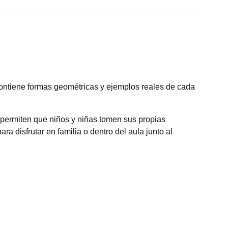
 Contiene formas geométricas y ejemplos reales de cada
y permiten que niños y niñas tomen sus propias
a disfrutar en familia o dentro del aula junto al