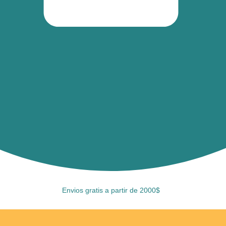
Envios gratis a partir de 2000$