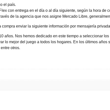
 el país.
x con entrega en el día o al día siguiente, según la hora de 
 través de la agencia que nos asigne Mercado Libre, generalment
 compra enviar la siguiente información por mensajería privada:
10 años. Nos hemos dedicado en este tiempo a seleccionar los
r lo mejor del juego a todos los hogares. En los últimos años s
 entre otros.