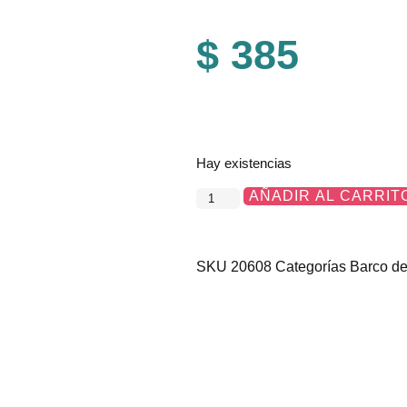
$
385
Hay existencias
AÑADIR AL CARRIT
SKU
20608
Categorías
Barco de