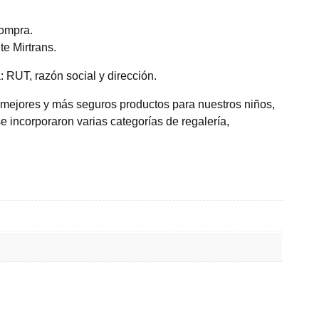
compra.
e Mirtrans.
 RUT, razón social y dirección.
 mejores y más seguros productos para nuestros niños,
e incorporaron varias categorías de regalería,