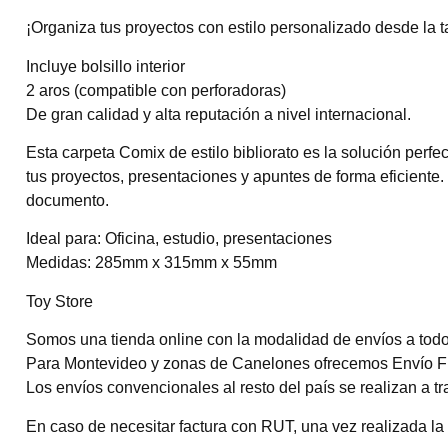
¡Organiza tus proyectos con estilo personalizado desde la t
Incluye bolsillo interior
2 aros (compatible con perforadoras)
De gran calidad y alta reputación a nivel internacional.
Esta carpeta Comix de estilo bibliorato es la solución per
tus proyectos, presentaciones y apuntes de forma eficiente.
documento.
Ideal para: Oficina, estudio, presentaciones
Medidas: 285mm x 315mm x 55mm
Toy Store
Somos una tienda online con la modalidad de envíos a todo 
Para Montevideo y zonas de Canelones ofrecemos Envío Flex
Los envíos convencionales al resto del país se realizan a t
En caso de necesitar factura con RUT, una vez realizada la 