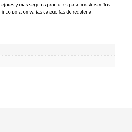
mejores y más seguros productos para nuestros niños,
 incorporaron varias categorías de regalería,