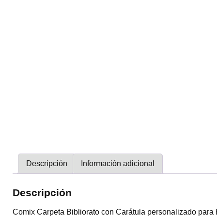
Descripción
Información adicional
Descripción
Comix Carpeta Bibliorato con Carátula personalizado para