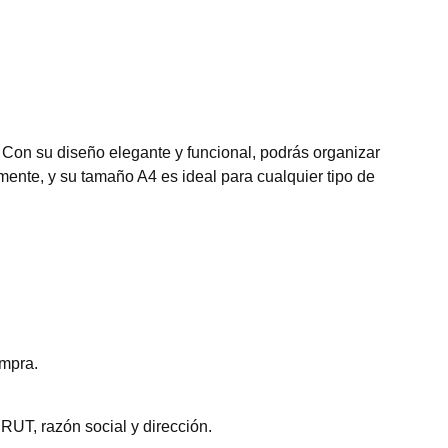
 Con su diseño elegante y funcional, podrás organizar
lmente, y su tamaño A4 es ideal para cualquier tipo de
ompra.
RUT, razón social y dirección.