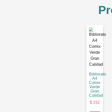
Pr
Bibliorato
A4
Comix
Verde
Gran
Calidad
$
152