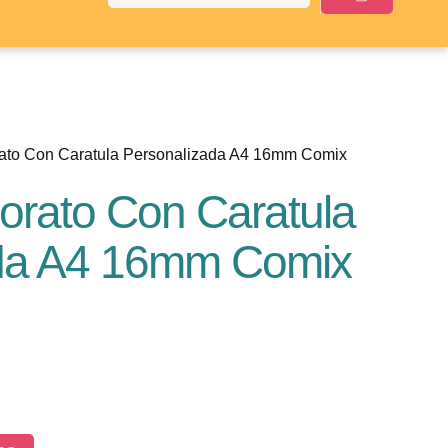
orato Con Caratula Personalizada A4 16mm Comix
iorato Con Caratula
ada A4 16mm Comix