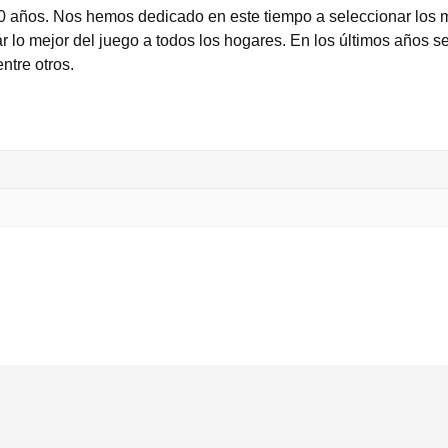
0 años. Nos hemos dedicado en este tiempo a seleccionar los 
 lo mejor del juego a todos los hogares. En los últimos años se
entre otros.