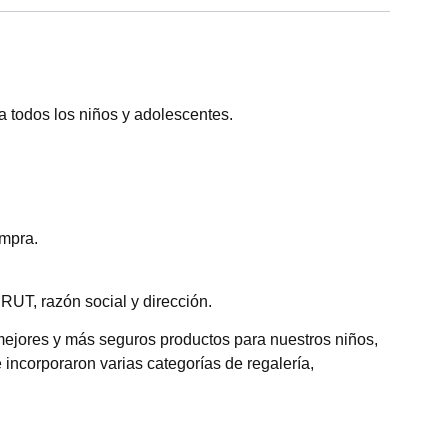
 todos los niños y adolescentes.
ompra.
RUT, razón social y dirección.
mejores y más seguros productos para nuestros niños,
 incorporaron varias categorías de regalería,