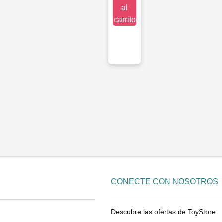
al
carrito
CONECTE CON NOSOTROS
Descubre las ofertas de ToyStore