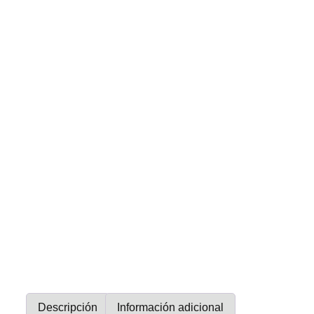
Descripción
Información adicional