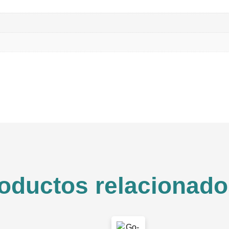
oductos relacionado