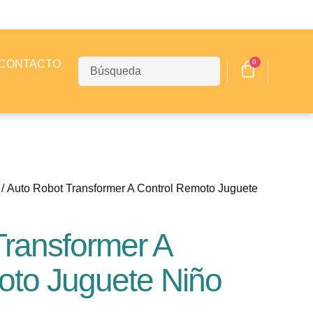
0
CONTACTO
/ Auto Robot Transformer A Control Remoto Juguete
Transformer A
oto Juguete Niño