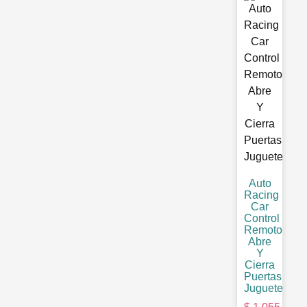
Auto
Racing
Car
Control
Remoto
Abre
Y
Cierra
Puertas
Juguete