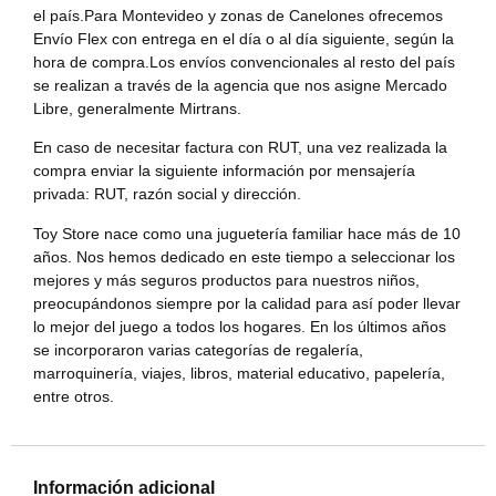
el país.Para Montevideo y zonas de Canelones ofrecemos
Envío Flex con entrega en el día o al día siguiente, según la
hora de compra.Los envíos convencionales al resto del país
se realizan a través de la agencia que nos asigne Mercado
Libre, generalmente Mirtrans.
En caso de necesitar factura con RUT, una vez realizada la
compra enviar la siguiente información por mensajería
privada: RUT, razón social y dirección.
Toy Store nace como una juguetería familiar hace más de 10
años. Nos hemos dedicado en este tiempo a seleccionar los
mejores y más seguros productos para nuestros niños,
preocupándonos siempre por la calidad para así poder llevar
lo mejor del juego a todos los hogares. En los últimos años
se incorporaron varias categorías de regalería,
marroquinería, viajes, libros, material educativo, papelería,
entre otros.
Información adicional