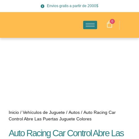
Envios gratis a partir de 2000$
0
Inicio
/
Vehículos de Juguete
/
Autos
/ Auto Racing Car
Control Abre Las Puertas Juguete Colores
Auto Racing Car Control Abre Las