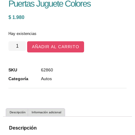
Puertas Juguete Colores
$
1.980
Hay existencias
AÑADIR AL CARRITO
SKU
62860
Categoría
Autos
Descripción
Información adicional
Descripción