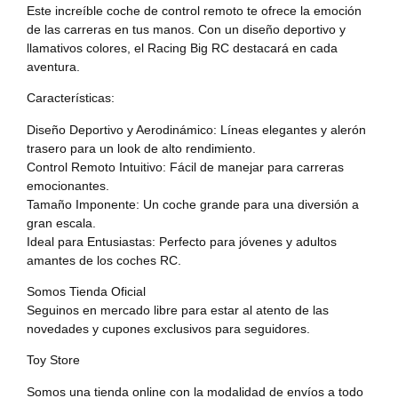
Este increíble coche de control remoto te ofrece la emoción
de las carreras en tus manos. Con un diseño deportivo y
llamativos colores, el Racing Big RC destacará en cada
aventura.
Características:
Diseño Deportivo y Aerodinámico: Líneas elegantes y alerón
trasero para un look de alto rendimiento.
Control Remoto Intuitivo: Fácil de manejar para carreras
emocionantes.
Tamaño Imponente: Un coche grande para una diversión a
gran escala.
Ideal para Entusiastas: Perfecto para jóvenes y adultos
amantes de los coches RC.
Somos Tienda Oficial
Seguinos en mercado libre para estar al atento de las
novedades y cupones exclusivos para seguidores.
Toy Store
Somos una tienda online con la modalidad de envíos a todo