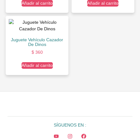
Añadir al carrito
Añadir al carrito
Juguete Vehículo Cazador
De Dinos
$
360
Añadir al carrito
SÍGUENOS EN :