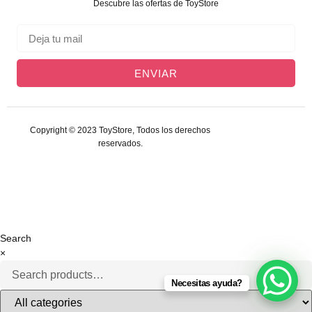
Descubre las ofertas de ToyStore
ENVIAR
Copyright © 2023 ToyStore, Todos los derechos
reservados.
Search
×
Necesitas ayuda?