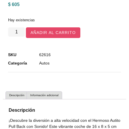
$
605
Hay existencias
AÑADIR AL CARRITO
SKU
62616
Categoría
Autos
Descripción
Información adicional
Descripción
¡Descubre la diversión a alta velocidad con el Hermoso Autito
Pull Back con Sonido! Este vibrante coche de 16 x 8 x 5 cm