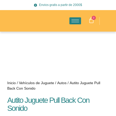
Envios gratis a partir de 2000$
0
Inicio
/
Vehículos de Juguete
/
Autos
/ Autito Juguete Pull
Back Con Sonido
Autito Juguete Pull Back Con
Sonido