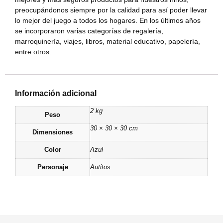
preocupándonos siempre por la calidad para así poder llevar
lo mejor del juego a todos los hogares. En los últimos años
se incorporaron varias categorías de regalería,
marroquinería, viajes, libros, material educativo, papelería,
entre otros.
Información adicional
2 kg
Peso
30 × 30 × 30 cm
Dimensiones
Color
Azul
Personaje
Autitos