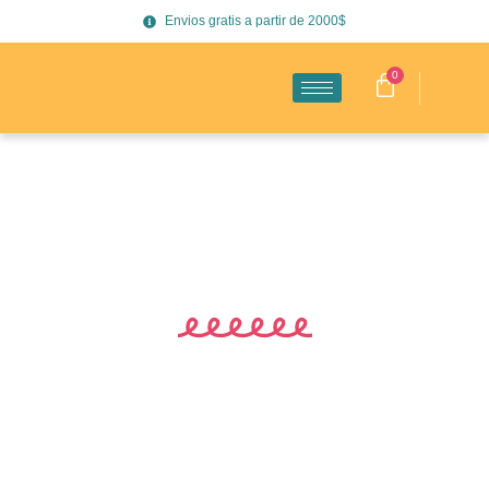
Envios gratis a partir de 2000$
0