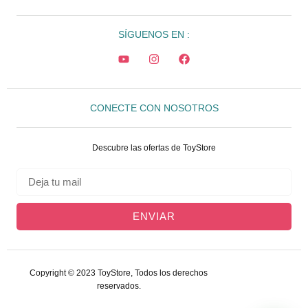
SÍGUENOS EN :
CONECTE CON NOSOTROS
Descubre las ofertas de ToyStore
ENVIAR
Copyright © 2023 ToyStore, Todos los derechos
reservados.