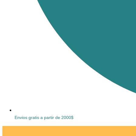
Envios gratis a partir de 2000$