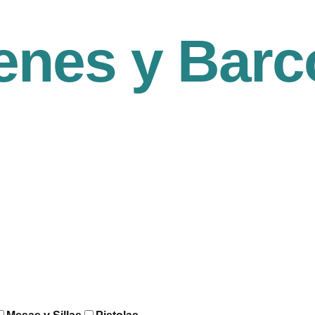
enes y Barc