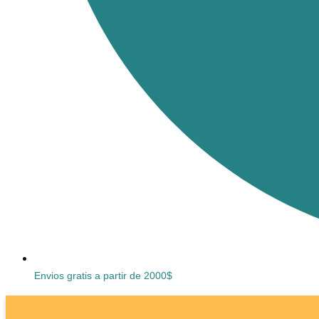
Envios gratis a partir de 2000$