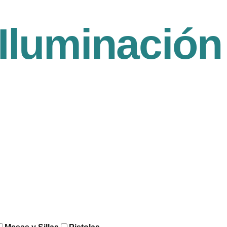
Iluminación