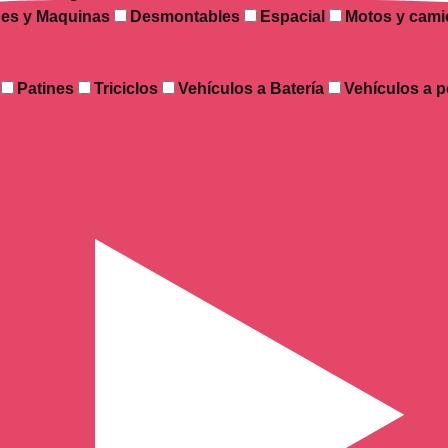
es y Maquinas
Desmontables
Espacial
Motos y cami
Patines
Triciclos
Vehículos a Batería
Vehículos a p