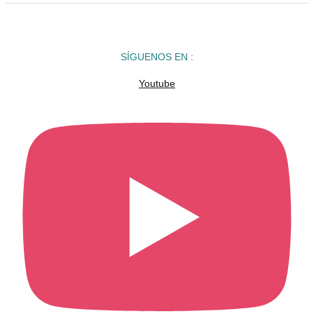
SÍGUENOS EN :
Youtube