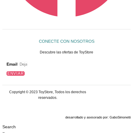
CONECTE CON NOSOTROS
Descubre las ofertas de ToyStore
Email
ENVIAR
Copyright © 2023 ToyStore, Todos los derechos
reservados.
desarrollado y asesorado por: GaboSimonetti
Search
×