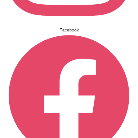
Facebook