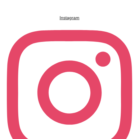
Instagram