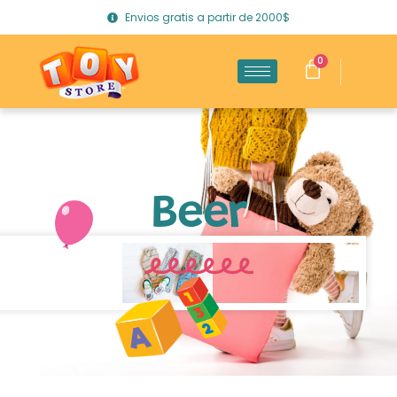
Envios gratis a partir de 2000$
0
Beer