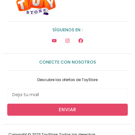
SÍGUENOS EN :
CONECTE CON NOSOTROS
Descubre las ofertas de ToyStore
ENVIAR
Copyright © 2023 ToyStore, Todos los derechos