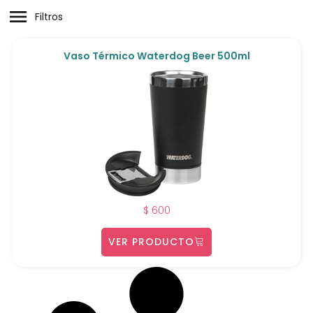
Filtros
Vaso Térmico Waterdog Beer 500ml
$
600
VER PRODUCTO