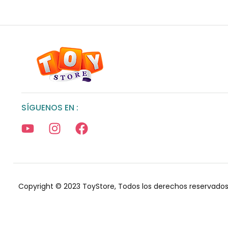
SÍGUENOS EN :
Copyright © 2023 ToyStore, Todos los derechos reservados