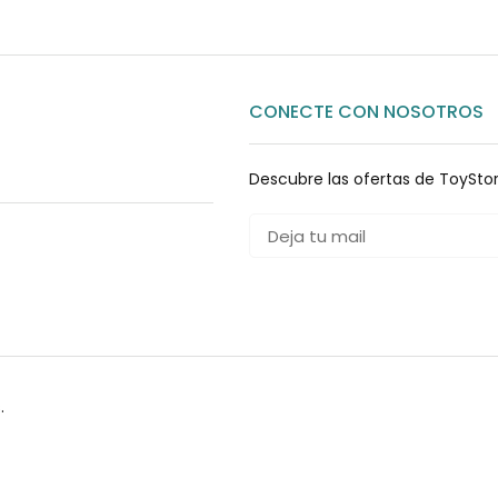
CONECTE CON NOSOTROS
Descubre las ofertas de ToySto
.