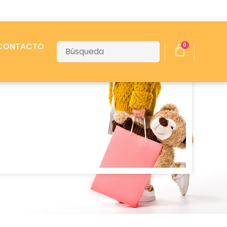
CONTACTO
0