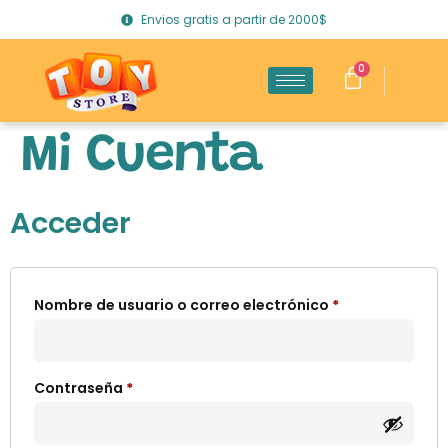
Envios gratis a partir de 2000$
0
Mi Cuenta
Acceder
Nombre de usuario o correo electrónico
*
Contraseña
*