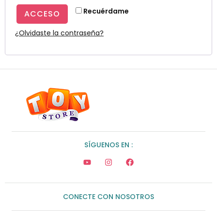
Recuérdame
ACCESO
¿Olvidaste la contraseña?
SÍGUENOS EN :
CONECTE CON NOSOTROS