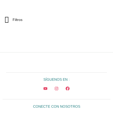
Filtros
SÍGUENOS EN :
CONECTE CON NOSOTROS