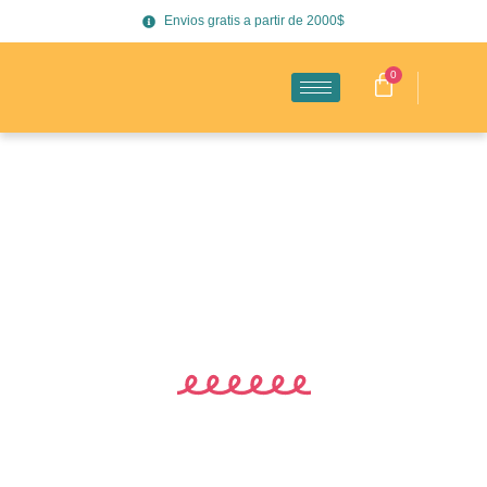
Envios gratis a partir de 2000$
0