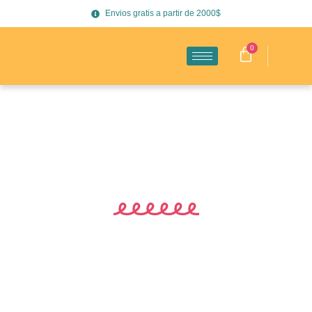
Envios gratis a partir de 2000$
0