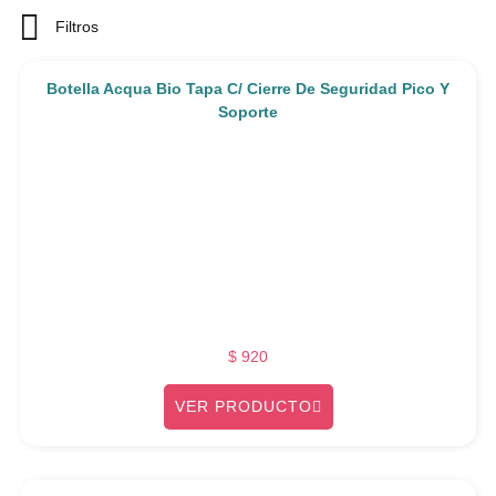
Filtros
Botella Acqua Bio Tapa C/ Cierre De Seguridad Pico Y
Soporte
$
920
VER PRODUCTO