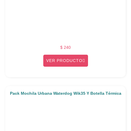
$
240
VER PRODUCTO
Pack Mochila Urbana Waterdog Wik35 Y Botella Térmica