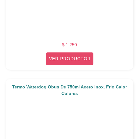
$
1.250
VER PRODUCTO
Termo Waterdog Obus De 750ml Acero Inox. Frio Calor
Colores