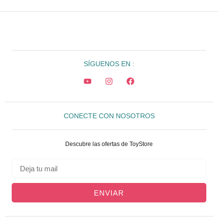
SÍGUENOS EN :
CONECTE CON NOSOTROS
Descubre las ofertas de ToyStore
ENVIAR