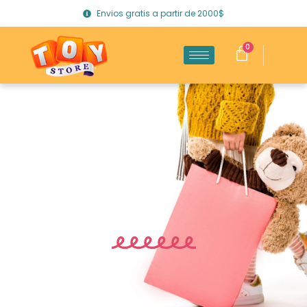
Envios gratis a partir de 2000$
0