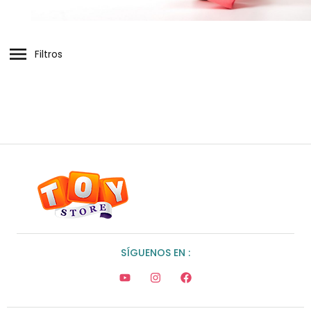
Filtros
SÍGUENOS EN :