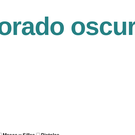
orado oscu