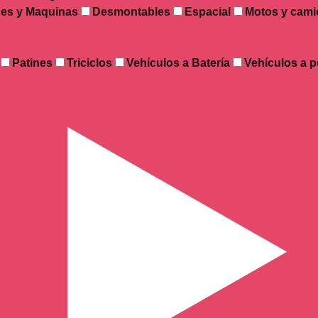
es y Maquinas
Desmontables
Espacial
Motos y cami
Patines
Triciclos
Vehículos a Batería
Vehículos a p