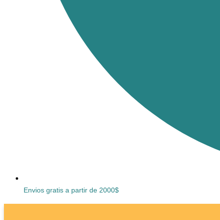
Envios gratis a partir de 2000$