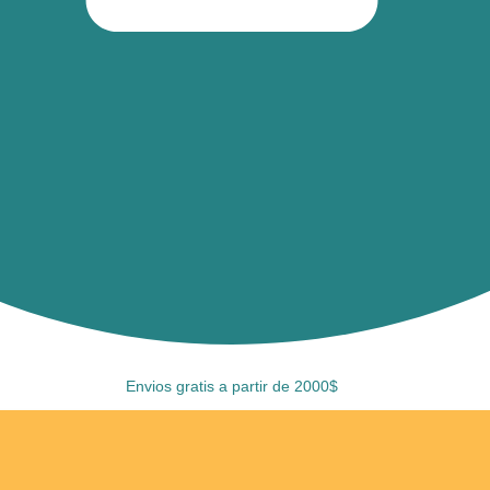
Envios gratis a partir de 2000$