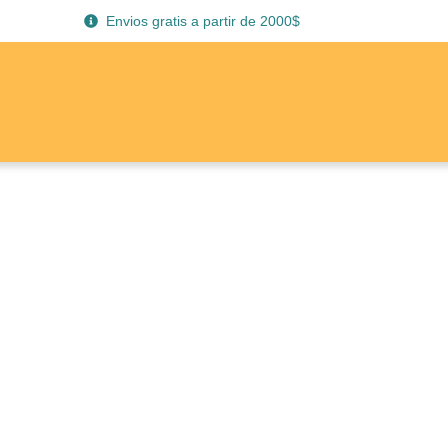
Envios gratis a partir de 2000$