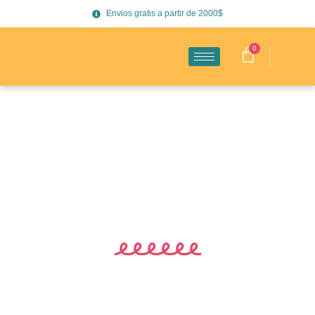
Envios gratis a partir de 2000$
0