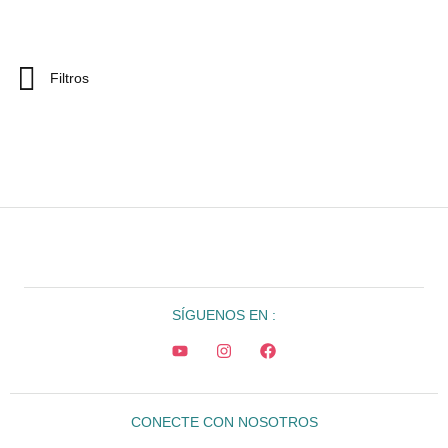
Filtros
SÍGUENOS EN :
CONECTE CON NOSOTROS