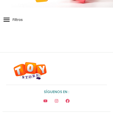
Filtros
SÍGUENOS EN :