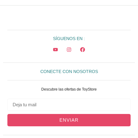
SÍGUENOS EN :
CONECTE CON NOSOTROS
Descubre las ofertas de ToyStore
ENVIAR