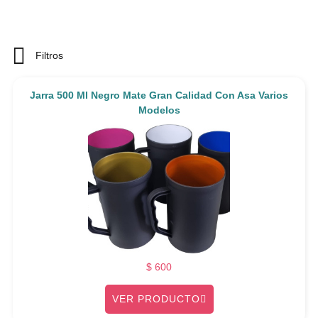
Filtros
Jarra 500 Ml Negro Mate Gran Calidad Con Asa Varios
Modelos
$
600
VER PRODUCTO