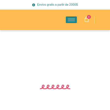
Envios gratis a partir de 2000$
0