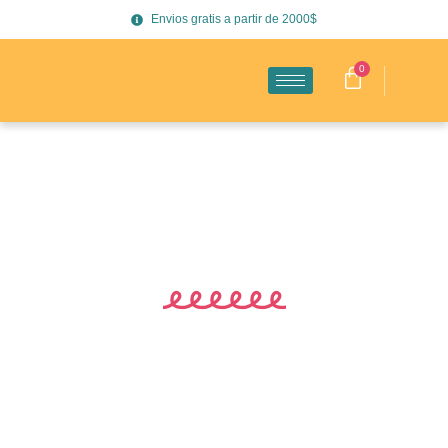
Envios gratis a partir de 2000$
0