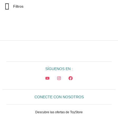
Filtros
SÍGUENOS EN :
CONECTE CON NOSOTROS
Descubre las ofertas de ToyStore