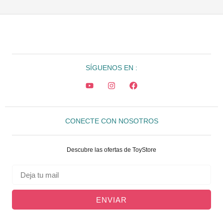
SÍGUENOS EN :
CONECTE CON NOSOTROS
Descubre las ofertas de ToyStore
ENVIAR