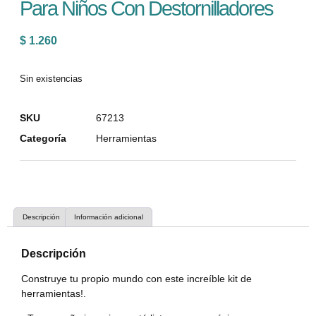
Para Niños Con Destornilladores
$
1.260
Sin existencias
SKU
67213
Categoría
Herramientas
Descripción
Información adicional
Descripción
Construye tu propio mundo con este increíble kit de
herramientas!.