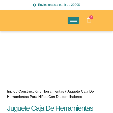
Envios gratis a partir de 2000$
0
Inicio
/
Construcción
/
Herramientas
/ Juguete Caja De
Herramientas Para Niños Con Destornilladores
Juguete Caja De Herramientas