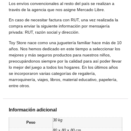
Los envíos convencionales al resto del país se realizan a
través de la agencia que nos asigne Mercado Libre.
En caso de necesitar factura con RUT, una vez realizada la
compra enviar la siguiente información por mensajería
privada: RUT, razón social y dirección.
Toy Store nace como una juguetería familiar hace más de 10
años. Nos hemos dedicado en este tiempo a seleccionar los
mejores y más seguros productos para nuestros niños,
preocupándonos siempre por la calidad para así poder llevar
lo mejor del juego a todos los hogares. En los últimos años
se incorporaron varias categorías de regalería,
marroquinería, viajes, libros, material educativo, papelería,
entre otros.
Información adicional
30 kg
Peso
80 × 80 × 80 cm